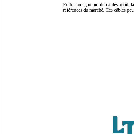
Enfin une gamme de câbles modulatio
références du marché. Ces câbles peuve