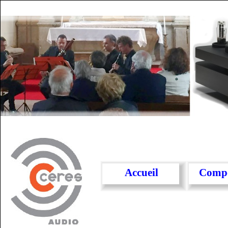
Accueil
Compo