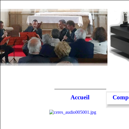
Accueil
Compo